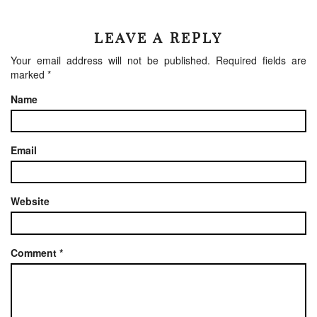
LEAVE A REPLY
Your email address will not be published.
Required fields are
marked
*
Name
Email
Website
Comment
*