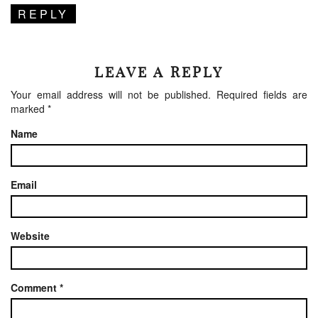
REPLY
LEAVE A REPLY
Your email address will not be published.
Required fields are
marked
*
Name
Email
Website
Comment
*