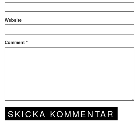
Website
Comment
*
SKICKA KOMMENTAR