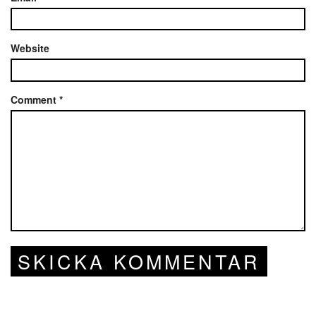
Website
Comment
*
SKICKA KOMMENTAR