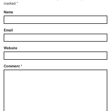
marked
*
Name
Email
Website
Comment
*