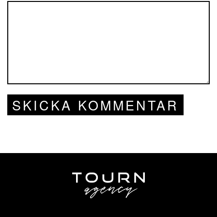
SKICKA KOMMENTAR