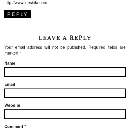
http://www.inesinla.com
REPLY
LEAVE A REPLY
Your email address will not be published.
Required fields are
marked
*
Name
Email
Website
Comment
*