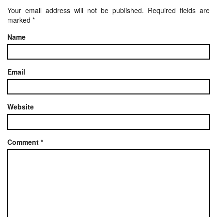
Your email address will not be published.
Required fields are
marked
*
Name
Email
Website
Comment
*