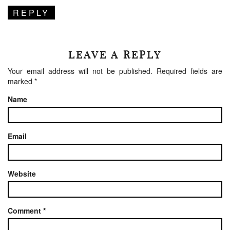
REPLY
LEAVE A REPLY
Your email address will not be published.
Required fields are
marked
*
Name
Email
Website
Comment
*