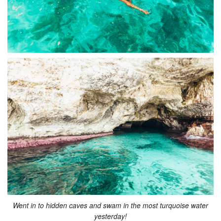
Went in to hidden caves and swam in the most turquoise water
yesterday!