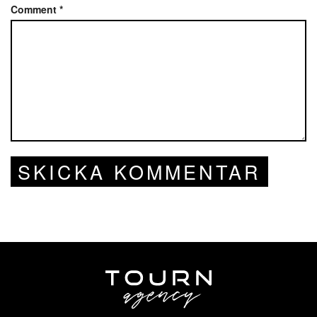
Comment
*
SKICKA KOMMENTAR