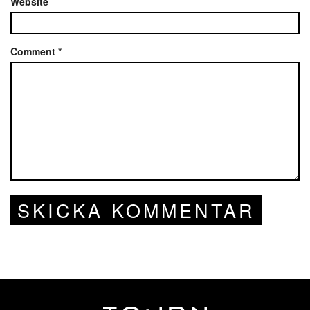
Website
Comment
*
SKICKA KOMMENTAR