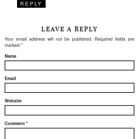
REPLY
LEAVE A REPLY
Your email address will not be published.
Required fields are
marked
*
Name
Email
Website
Comment
*