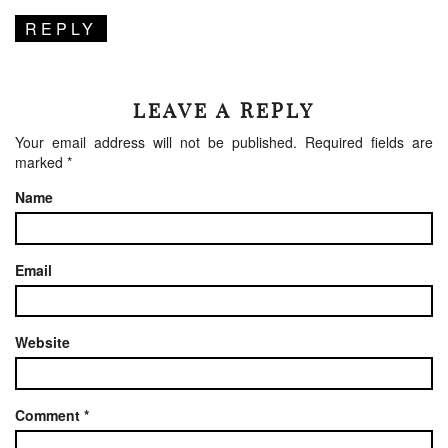
REPLY
LEAVE A REPLY
Your email address will not be published.
Required fields are
marked
*
Name
Email
Website
Comment
*