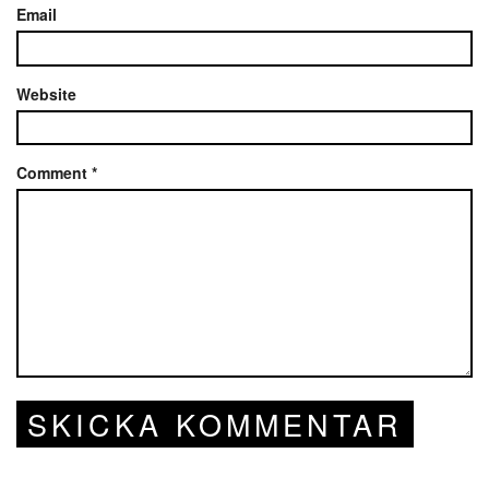
Email
Website
Comment
*
SKICKA KOMMENTAR