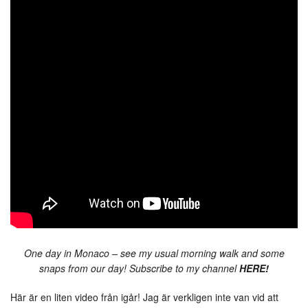
One day in Monaco – see my usual morning walk and some
snaps from our day! Subscribe to my channel
HERE!
Här är en liten video från igår! Jag är verkligen inte van vid att