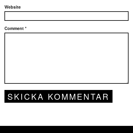
Website
Comment
*
SKICKA KOMMENTAR