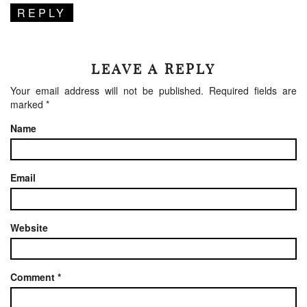
REPLY
LEAVE A REPLY
Your email address will not be published.
Required fields are
marked
*
Name
Email
Website
Comment
*