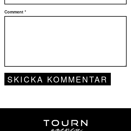
Comment
*
SKICKA KOMMENTAR