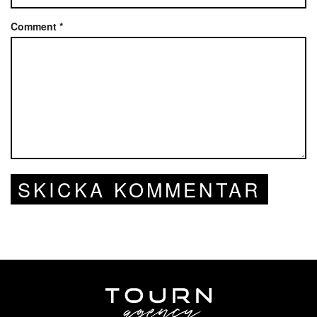
Comment
*
SKICKA KOMMENTAR