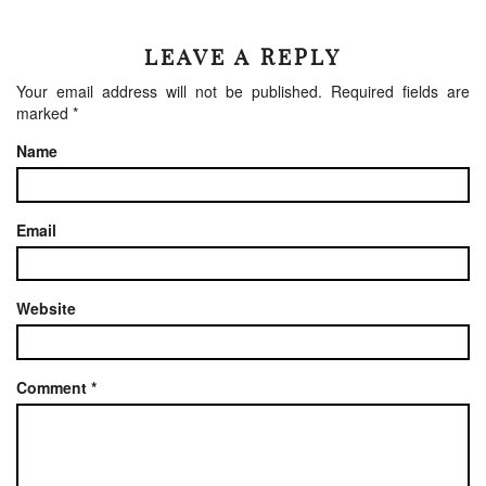
LEAVE A REPLY
Your email address will not be published.
Required fields are
marked
*
Name
Email
Website
Comment
*