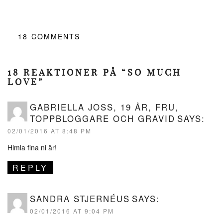
18
COMMENTS
18 REAKTIONER PÅ “SO MUCH
LOVE”
GABRIELLA JOSS, 19 ÅR, FRU,
TOPPBLOGGARE OCH GRAVID
SAYS:
02/01/2016 AT 8:48 PM
Himla fina ni är!
REPLY
SANDRA STJERNÉUS
SAYS:
02/01/2016 AT 9:04 PM