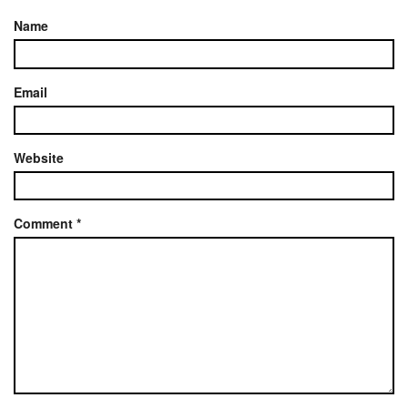
Name
Email
Website
Comment
*