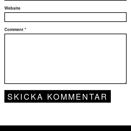
Website
Comment
*
SKICKA KOMMENTAR