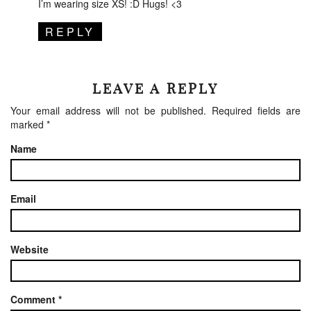
I’m wearing size XS! :D Hugs! <3
REPLY
LEAVE A REPLY
Your email address will not be published.
Required fields are
marked
*
Name
Email
Website
Comment
*