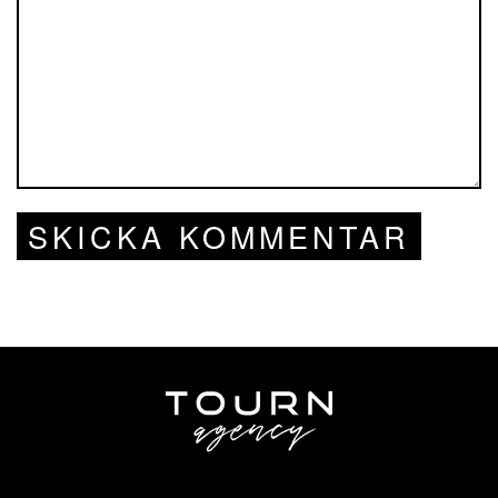
SKICKA KOMMENTAR