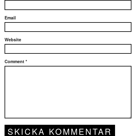
Email
Website
Comment
*
SKICKA KOMMENTAR