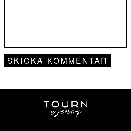
SKICKA KOMMENTAR