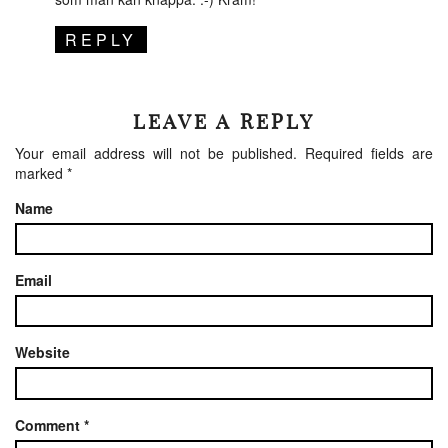
REPLY
LEAVE A REPLY
Your email address will not be published.
Required fields are
marked
*
Name
Email
Website
Comment
*