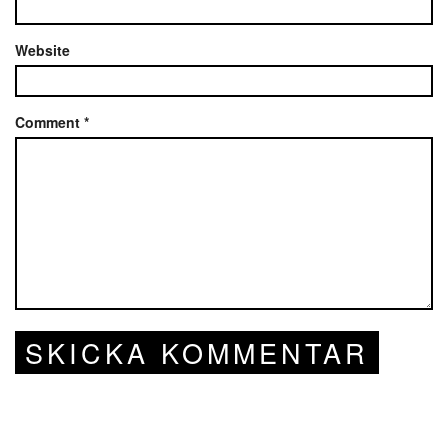
Website
Comment
*
SKICKA KOMMENTAR