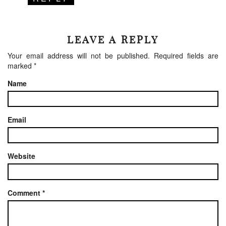
LEAVE A REPLY
Your email address will not be published.
Required fields are
marked
*
Name
Email
Website
Comment
*