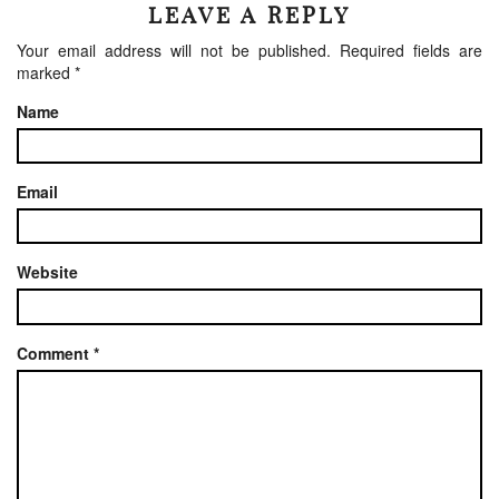
LEAVE A REPLY
Your email address will not be published.
Required fields are
marked
*
Name
Email
Website
Comment
*