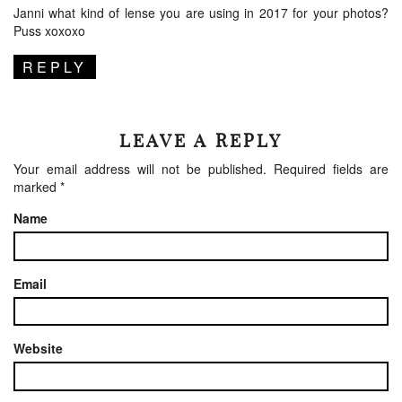
Janni what kind of lense you are using in 2017 for your photos?
Puss xoxoxo
REPLY
LEAVE A REPLY
Your email address will not be published.
Required fields are
marked
*
Name
Email
Website