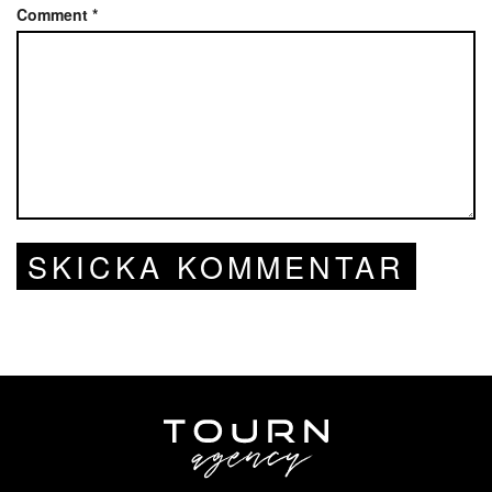
Comment
*
SKICKA KOMMENTAR