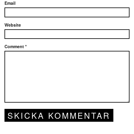
Email
Website
Comment
*
SKICKA KOMMENTAR