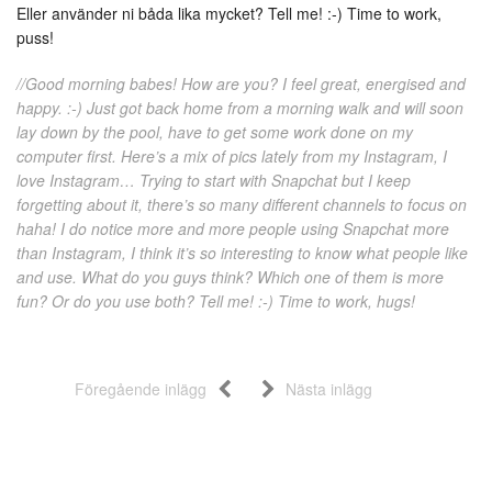
Eller använder ni båda lika mycket? Tell me! :-) Time to work,
puss!
//Good morning babes! How are you? I feel great, energised and
happy. :-) Just got back home from a morning walk and will soon
lay down by the pool, have to get some work done on my
computer first. Here’s a mix of pics lately from my Instagram, I
love Instagram… Trying to start with Snapchat but I keep
forgetting about it, there’s so many different channels to focus on
haha! I do notice more and more people using Snapchat more
than Instagram, I think it’s so interesting to know what people like
and use. What do you guys think? Which one of them is more
fun? Or do you use both? Tell me! :-) Time to work, hugs!
Föregående inlägg
Nästa inlägg