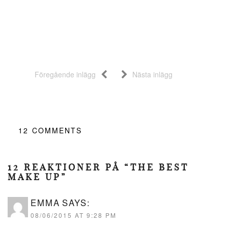
Föregående inlägg
Nästa inlägg
12
COMMENTS
12 REAKTIONER PÅ “THE BEST
MAKE UP”
EMMA
SAYS:
08/06/2015 AT 9:28 PM