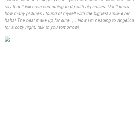
say that it will have something to do with big smiles. Don’t know
how many pictures I found of myself with the biggest smile ever
haha! The best make up for sure. ;-) Now I’m heading to Angelica
for a cozy night, talk to you tomorrow!