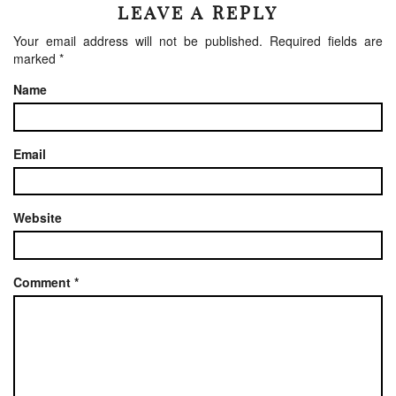
LEAVE A REPLY
Your email address will not be published.
Required fields are
marked
*
Name
Email
Website
Comment
*