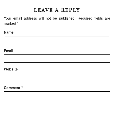
LEAVE A REPLY
Your email address will not be published.
Required fields are
marked
*
Name
Email
Website
Comment
*