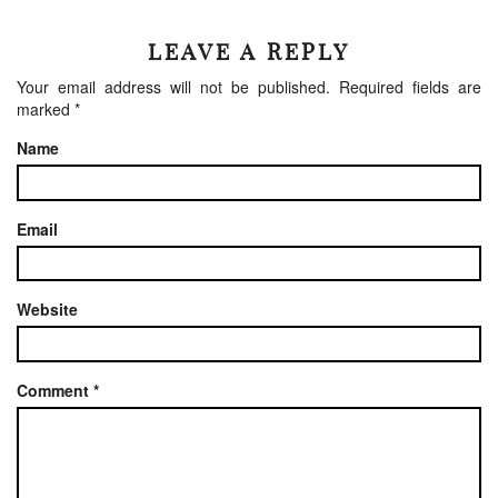
LEAVE A REPLY
Your email address will not be published.
Required fields are
marked
*
Name
Email
Website
Comment
*