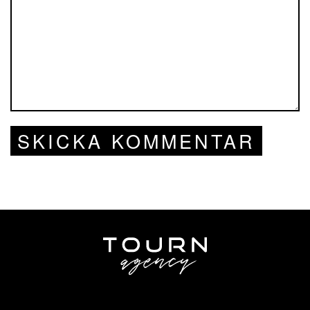
SKICKA KOMMENTAR