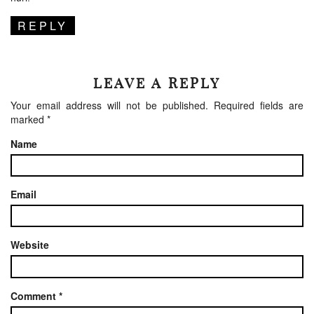
REPLY
LEAVE A REPLY
Your email address will not be published.
Required fields are
marked
*
Name
Email
Website
Comment
*