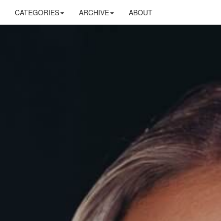
CATEGORIES
ARCHIVE
ABOUT