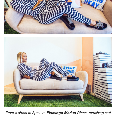
From a shoot in Spain at
Flamingo Market Place
, matching set!