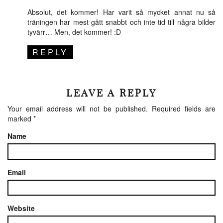
Absolut, det kommer! Har varit så mycket annat nu så
träningen har mest gått snabbt och inte tid till några bilder
tyvärr… Men, det kommer! :D
REPLY
LEAVE A REPLY
Your email address will not be published.
Required fields are
marked
*
Name
Email
Website