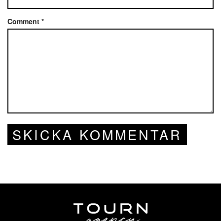
Comment
*
SKICKA KOMMENTAR