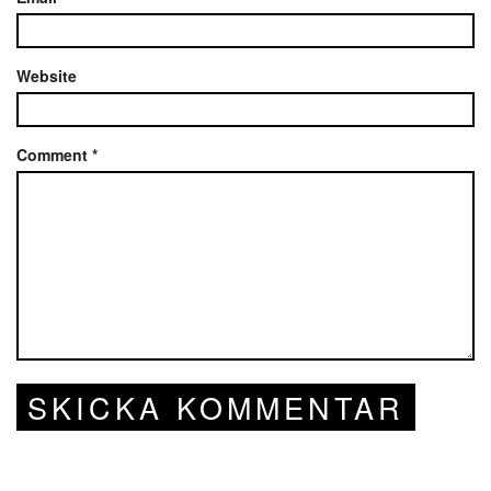
Website
Comment
*
SKICKA KOMMENTAR