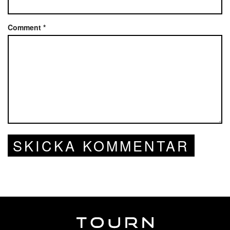
Comment
*
SKICKA KOMMENTAR