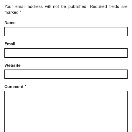
Your email address will not be published.
Required fields are
marked
*
Name
Email
Website
Comment
*