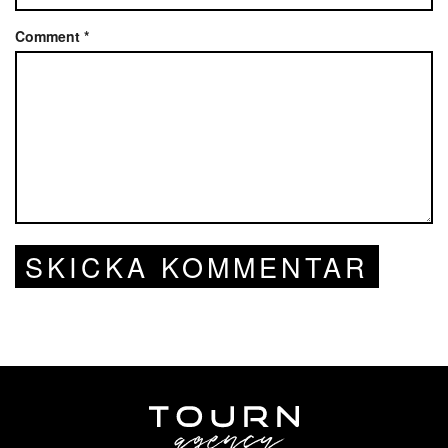
Comment
*
SKICKA KOMMENTAR