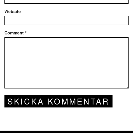
Website
Comment
*
SKICKA KOMMENTAR