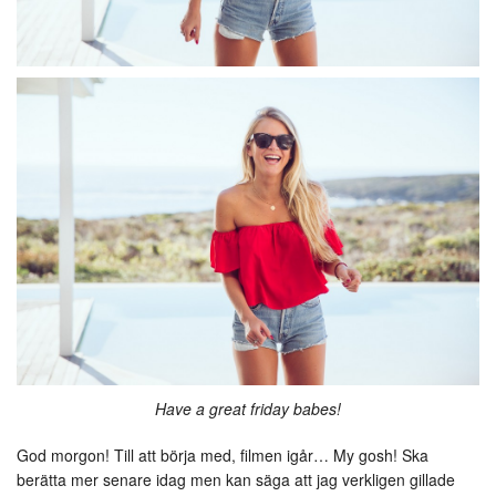
Have a great friday babes!
God morgon! Till att börja med, filmen igår… My gosh! Ska
berätta mer senare idag men kan säga att jag verkligen gillade