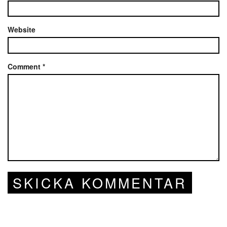
Website
Comment
*
SKICKA KOMMENTAR