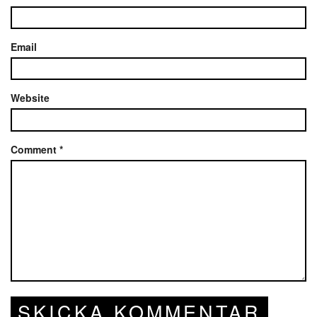
Email
Website
Comment
*
SKICKA KOMMENTAR