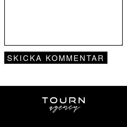
SKICKA KOMMENTAR