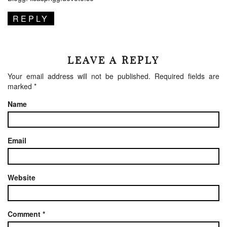
REPLY
LEAVE A REPLY
Your email address will not be published.
Required fields are
marked
*
Name
Email
Website
Comment
*