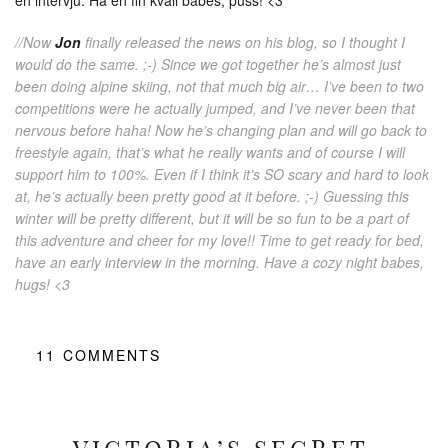
//Now
Jon
finally released the news on his blog, so I thought I
would do the same. ;-) Since we got together he’s almost just
been doing alpine skiing, not that much big air… I’ve been to two
competitions were he actually jumped, and I’ve never been that
nervous before haha! Now he’s changing plan and will go back to
freestyle again, that’s what he really wants and of course I will
support him to 100%. Even if I think it’s SO scary and hard to look
at, he’s actually been pretty good at it before. ;-) Guessing this
winter will be pretty different, but it will be so fun to be a part of
this adventure and cheer for my love!! Time to get ready for bed,
have an early interview in the morning. Have a cozy night babes,
hugs! <3
11
COMMENTS