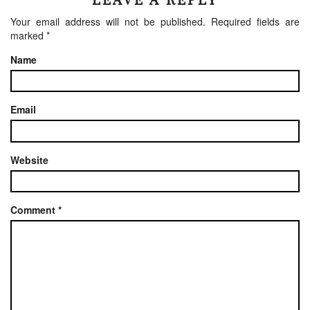
Your email address will not be published.
Required fields are
marked
*
Name
Email
Website
Comment
*