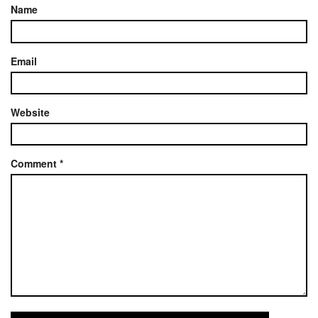
Name
Email
Website
Comment
*