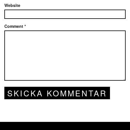
Website
Comment
*
SKICKA KOMMENTAR