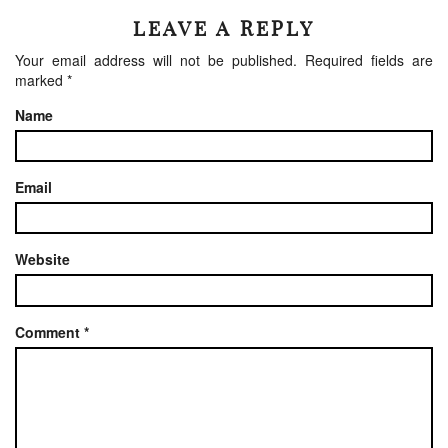
LEAVE A REPLY
Your email address will not be published.
Required fields are
marked
*
Name
Email
Website
Comment
*