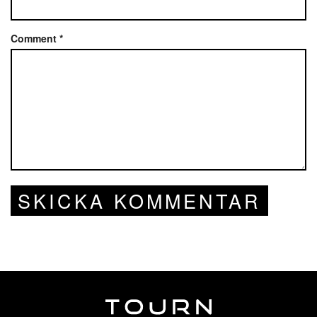
Comment
*
SKICKA KOMMENTAR