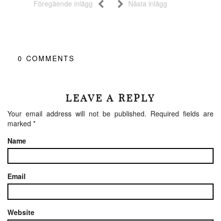
Föregående inlägg
Nästa inlägg
0
COMMENTS
LEAVE A REPLY
Your email address will not be published.
Required fields are
marked
*
Name
Email
Website