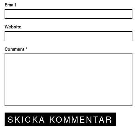
Email
Website
Comment
*
SKICKA KOMMENTAR